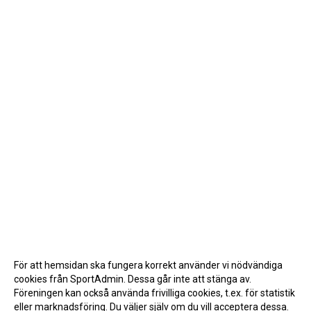
För att hemsidan ska fungera korrekt använder vi nödvändiga
cookies från SportAdmin. Dessa går inte att stänga av.
Föreningen kan också använda frivilliga cookies, t.ex. för statistik
eller marknadsföring. Du väljer själv om du vill acceptera dessa.