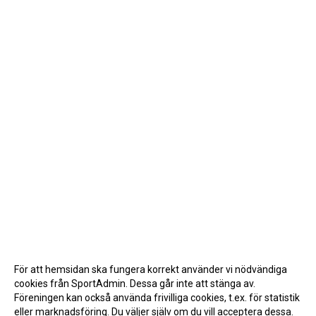
För att hemsidan ska fungera korrekt använder vi nödvändiga
cookies från SportAdmin. Dessa går inte att stänga av.
Föreningen kan också använda frivilliga cookies, t.ex. för statistik
eller marknadsföring. Du väljer själv om du vill acceptera dessa.