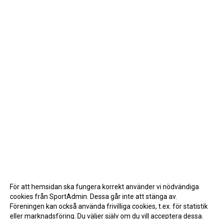
För att hemsidan ska fungera korrekt använder vi nödvändiga
cookies från SportAdmin. Dessa går inte att stänga av.
Föreningen kan också använda frivilliga cookies, t.ex. för statistik
eller marknadsföring. Du väljer själv om du vill acceptera dessa.