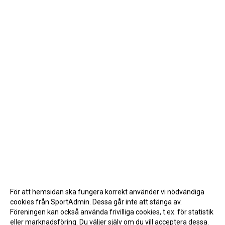
För att hemsidan ska fungera korrekt använder vi nödvändiga
cookies från SportAdmin. Dessa går inte att stänga av.
Föreningen kan också använda frivilliga cookies, t.ex. för statistik
eller marknadsföring. Du väljer själv om du vill acceptera dessa.