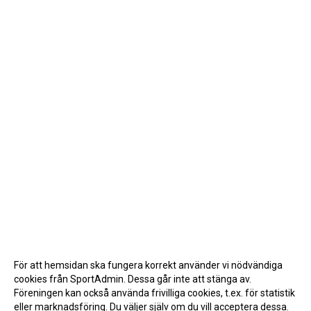
För att hemsidan ska fungera korrekt använder vi nödvändiga
cookies från SportAdmin. Dessa går inte att stänga av.
Föreningen kan också använda frivilliga cookies, t.ex. för statistik
eller marknadsföring. Du väljer själv om du vill acceptera dessa.