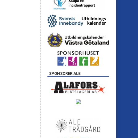
SPONSORER ALE