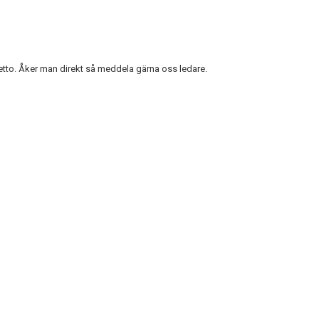
tto. Åker man direkt så meddela gärna oss ledare.