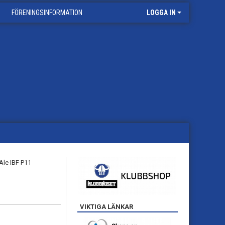
FÖRENINGSINFORMATION
LOGGA IN
VIKTIGA LÄNKAR