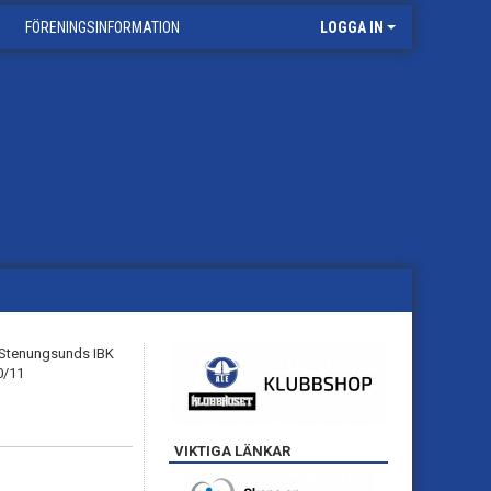
FÖRENINGSINFORMATION
LOGGA IN
VIKTIGA LÄNKAR