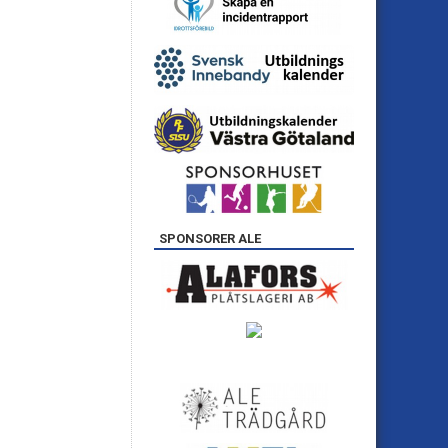
SPONSORER ALE