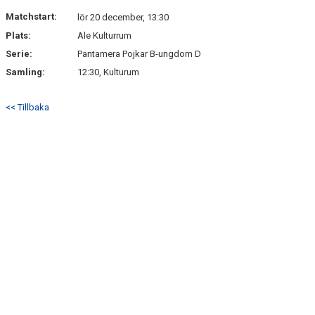
Matchstart:
lör 20 december, 13:30
Plats:
Ale Kulturrum
Serie:
Pantamera Pojkar B-ungdom D
Samling:
12:30, Kulturum
<< Tillbaka