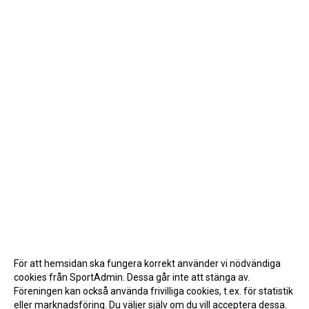
För att hemsidan ska fungera korrekt använder vi nödvändiga
cookies från SportAdmin. Dessa går inte att stänga av.
Föreningen kan också använda frivilliga cookies, t.ex. för statistik
eller marknadsföring. Du väljer själv om du vill acceptera dessa.