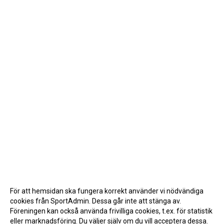
För att hemsidan ska fungera korrekt använder vi nödvändiga
cookies från SportAdmin. Dessa går inte att stänga av.
Föreningen kan också använda frivilliga cookies, t.ex. för statistik
eller marknadsföring. Du väljer själv om du vill acceptera dessa.