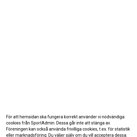
För att hemsidan ska fungera korrekt använder vi nödvändiga
cookies från SportAdmin. Dessa går inte att stänga av.
Föreningen kan också använda frivilliga cookies, t.ex. för statistik
eller marknadsföring. Du väljer själv om du vill acceptera dessa.