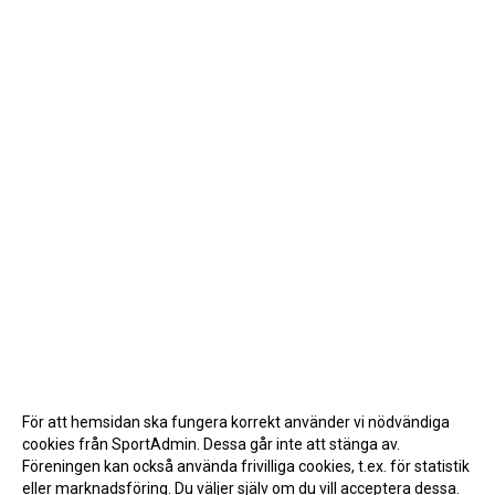
För att hemsidan ska fungera korrekt använder vi nödvändiga
cookies från SportAdmin. Dessa går inte att stänga av.
Föreningen kan också använda frivilliga cookies, t.ex. för statistik
eller marknadsföring. Du väljer själv om du vill acceptera dessa.