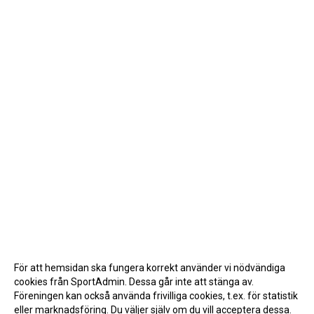
För att hemsidan ska fungera korrekt använder vi nödvändiga
cookies från SportAdmin. Dessa går inte att stänga av.
Föreningen kan också använda frivilliga cookies, t.ex. för statistik
eller marknadsföring. Du väljer själv om du vill acceptera dessa.