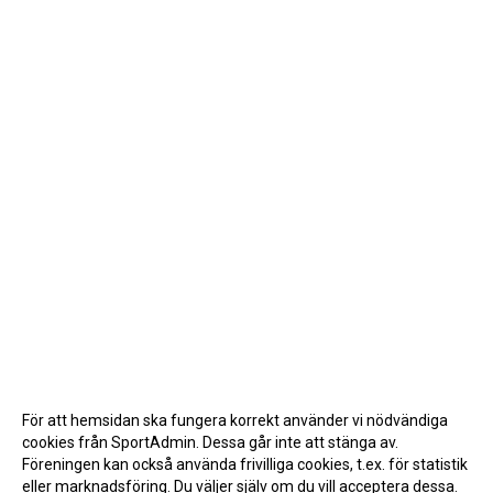
För att hemsidan ska fungera korrekt använder vi nödvändiga
cookies från SportAdmin. Dessa går inte att stänga av.
Föreningen kan också använda frivilliga cookies, t.ex. för statistik
eller marknadsföring. Du väljer själv om du vill acceptera dessa.