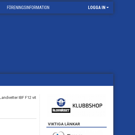
FÖRENINGSINFORMATION
LOGGA IN
VIKTIGA LÄNKAR