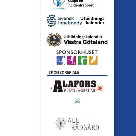
SPONSORER ALE