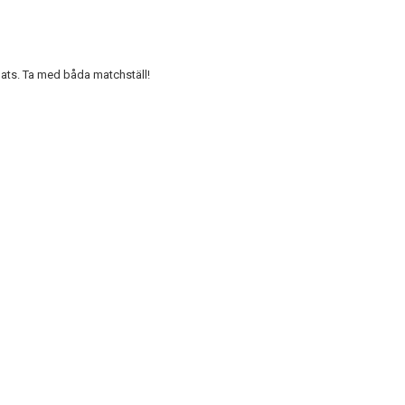
ts. Ta med båda matchställ!