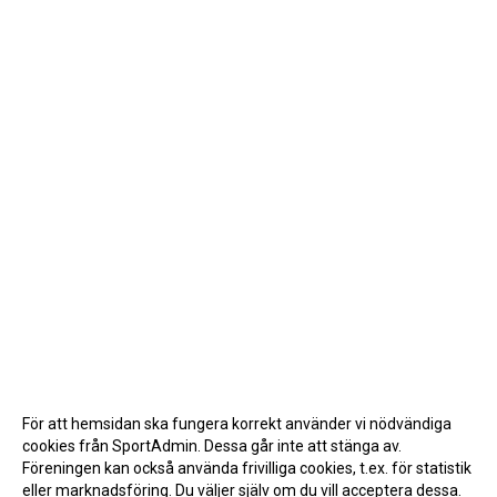
För att hemsidan ska fungera korrekt använder vi nödvändiga
cookies från SportAdmin. Dessa går inte att stänga av.
Föreningen kan också använda frivilliga cookies, t.ex. för statistik
eller marknadsföring. Du väljer själv om du vill acceptera dessa.