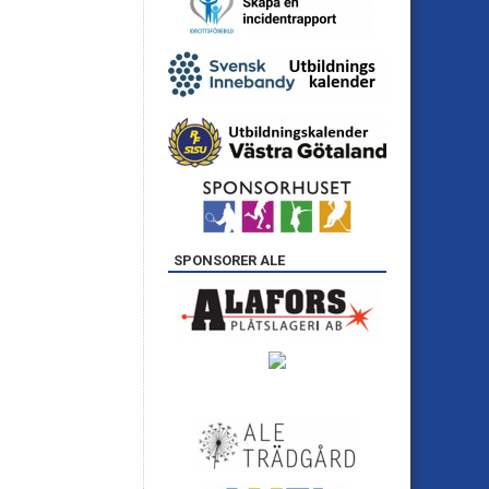
SPONSORER ALE