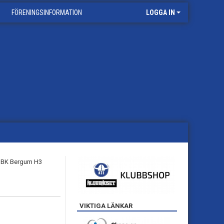
FÖRENINGSINFORMATION
LOGGA IN
VIKTIGA LÄNKAR