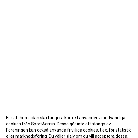
För att hemsidan ska fungera korrekt använder vi nödvändiga
cookies från SportAdmin. Dessa går inte att stänga av.
Föreningen kan också använda frivilliga cookies, t.ex. för statistik
eller marknadsföring. Du väljer själv om du vill acceptera dessa.