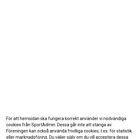
För att hemsidan ska fungera korrekt använder vi nödvändiga
cookies från SportAdmin. Dessa går inte att stänga av.
Föreningen kan också använda frivilliga cookies, t.ex. för statistik
eller marknadsföring. Du väljer själv om du vill acceptera dessa.