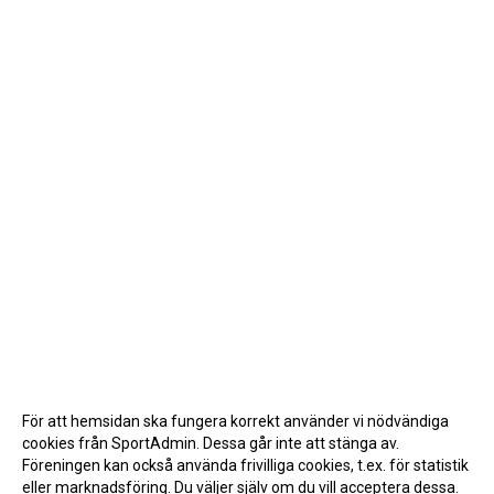
För att hemsidan ska fungera korrekt använder vi nödvändiga
cookies från SportAdmin. Dessa går inte att stänga av.
Föreningen kan också använda frivilliga cookies, t.ex. för statistik
eller marknadsföring. Du väljer själv om du vill acceptera dessa.