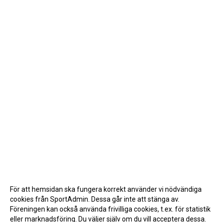
För att hemsidan ska fungera korrekt använder vi nödvändiga
cookies från SportAdmin. Dessa går inte att stänga av.
Föreningen kan också använda frivilliga cookies, t.ex. för statistik
eller marknadsföring. Du väljer själv om du vill acceptera dessa.