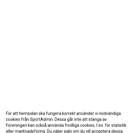
För att hemsidan ska fungera korrekt använder vi nödvändiga
cookies från SportAdmin. Dessa går inte att stänga av.
Föreningen kan också använda frivilliga cookies, t.ex. för statistik
eller marknadsföring. Du väljer själv om du vill acceptera dessa.