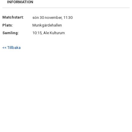
INFORMATION
Matchstart:
sön 30 november, 11:30
Plats:
Munkgärdehallen
Samling:
10:15, Ale Kulturum
<< Tillbaka