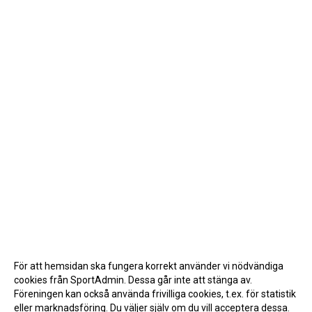
För att hemsidan ska fungera korrekt använder vi nödvändiga
cookies från SportAdmin. Dessa går inte att stänga av.
Föreningen kan också använda frivilliga cookies, t.ex. för statistik
eller marknadsföring. Du väljer själv om du vill acceptera dessa.