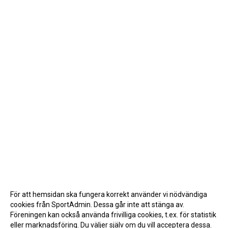
För att hemsidan ska fungera korrekt använder vi nödvändiga
cookies från SportAdmin. Dessa går inte att stänga av.
Föreningen kan också använda frivilliga cookies, t.ex. för statistik
eller marknadsföring. Du väljer själv om du vill acceptera dessa.