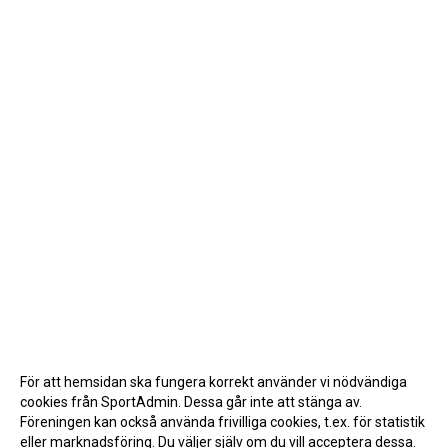
För att hemsidan ska fungera korrekt använder vi nödvändiga
cookies från SportAdmin. Dessa går inte att stänga av.
Föreningen kan också använda frivilliga cookies, t.ex. för statistik
eller marknadsföring. Du väljer själv om du vill acceptera dessa.