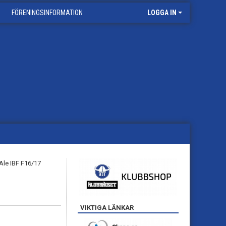
FÖRENINGSINFORMATION
LOGGA IN
VIKTIGA LÄNKAR