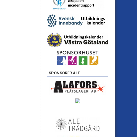
SPONSORER ALE