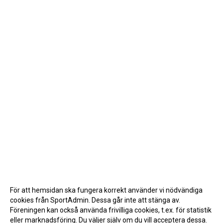
För att hemsidan ska fungera korrekt använder vi nödvändiga
cookies från SportAdmin. Dessa går inte att stänga av.
Föreningen kan också använda frivilliga cookies, t.ex. för statistik
eller marknadsföring. Du väljer själv om du vill acceptera dessa.