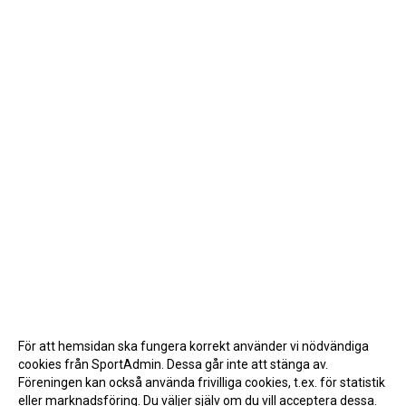
För att hemsidan ska fungera korrekt använder vi nödvändiga
cookies från SportAdmin. Dessa går inte att stänga av.
Föreningen kan också använda frivilliga cookies, t.ex. för statistik
eller marknadsföring. Du väljer själv om du vill acceptera dessa.