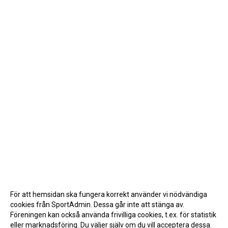
För att hemsidan ska fungera korrekt använder vi nödvändiga
cookies från SportAdmin. Dessa går inte att stänga av.
Föreningen kan också använda frivilliga cookies, t.ex. för statistik
eller marknadsföring. Du väljer själv om du vill acceptera dessa.