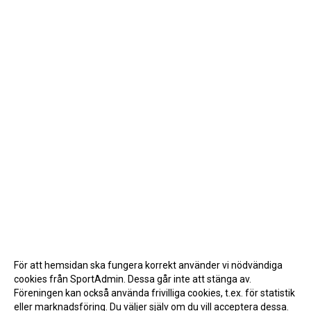
För att hemsidan ska fungera korrekt använder vi nödvändiga
cookies från SportAdmin. Dessa går inte att stänga av.
Föreningen kan också använda frivilliga cookies, t.ex. för statistik
eller marknadsföring. Du väljer själv om du vill acceptera dessa.