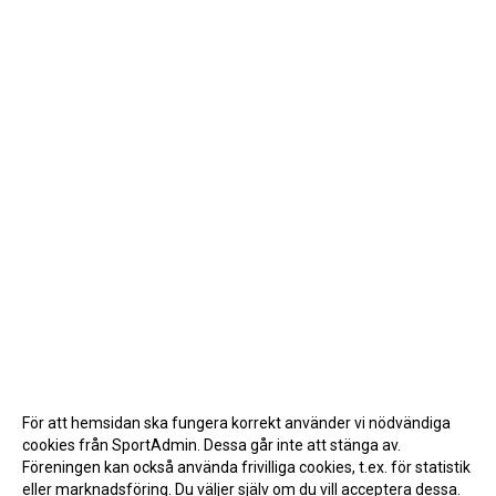
För att hemsidan ska fungera korrekt använder vi nödvändiga
cookies från SportAdmin. Dessa går inte att stänga av.
Föreningen kan också använda frivilliga cookies, t.ex. för statistik
eller marknadsföring. Du väljer själv om du vill acceptera dessa.