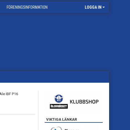
FÖRENINGSINFORMATION
LOGGA IN
VIKTIGA LÄNKAR