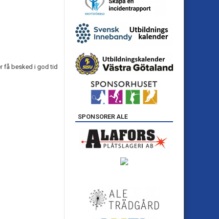
r få besked i god tid
SPONSORER ALE