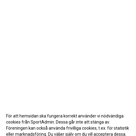
För att hemsidan ska fungera korrekt använder vi nödvändiga
cookies från SportAdmin. Dessa går inte att stänga av.
Föreningen kan också använda frivilliga cookies, t.ex. för statistik
eller marknadsföring. Du väljer själv om du vill acceptera dessa.