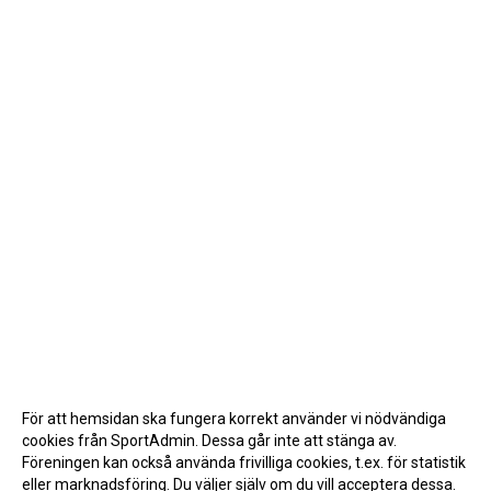
För att hemsidan ska fungera korrekt använder vi nödvändiga
cookies från SportAdmin. Dessa går inte att stänga av.
Föreningen kan också använda frivilliga cookies, t.ex. för statistik
eller marknadsföring. Du väljer själv om du vill acceptera dessa.