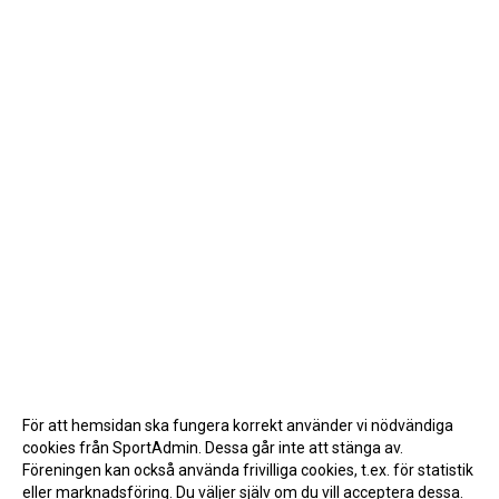
För att hemsidan ska fungera korrekt använder vi nödvändiga
cookies från SportAdmin. Dessa går inte att stänga av.
Föreningen kan också använda frivilliga cookies, t.ex. för statistik
eller marknadsföring. Du väljer själv om du vill acceptera dessa.