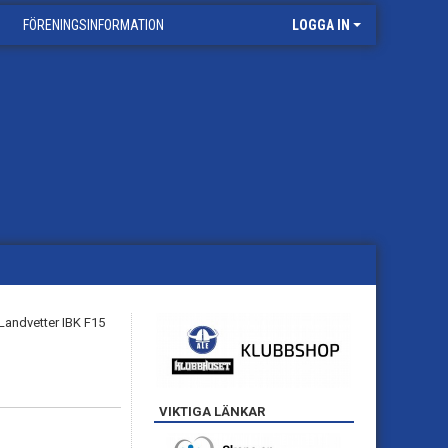
FÖRENINGSINFORMATION
LOGGA IN
VIKTIGA LÄNKAR