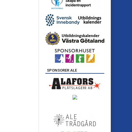
SPONSORER ALE