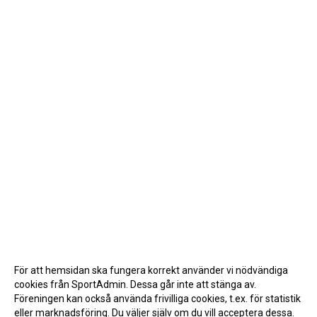
För att hemsidan ska fungera korrekt använder vi nödvändiga
cookies från SportAdmin. Dessa går inte att stänga av.
Föreningen kan också använda frivilliga cookies, t.ex. för statistik
eller marknadsföring. Du väljer själv om du vill acceptera dessa.