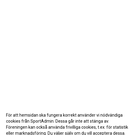
För att hemsidan ska fungera korrekt använder vi nödvändiga
cookies från SportAdmin. Dessa går inte att stänga av.
Föreningen kan också använda frivilliga cookies, t.ex. för statistik
eller marknadsföring. Du väljer själv om du vill acceptera dessa.