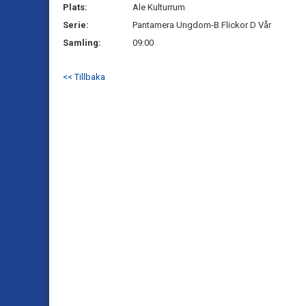
Plats:
Ale Kulturrum
Serie:
Pantamera Ungdom-B Flickor D Vår
Samling:
09:00
<< Tillbaka