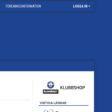
FÖRENINGSINFORMATION
LOGGA IN
VIKTIGA LÄNKAR