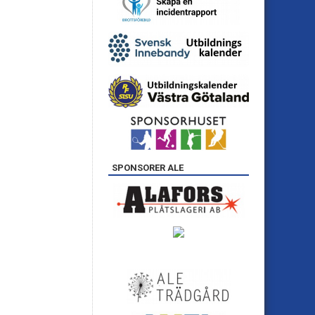
SPONSORER ALE