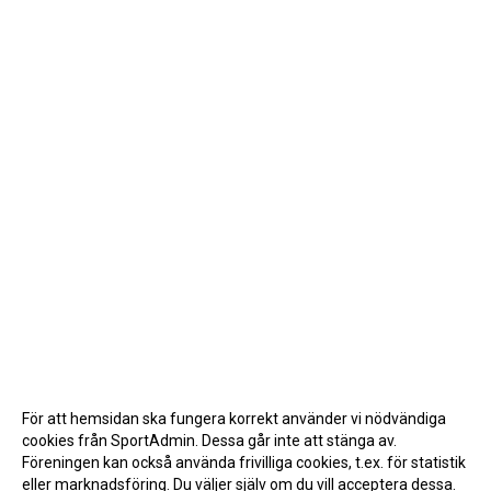
För att hemsidan ska fungera korrekt använder vi nödvändiga
cookies från SportAdmin. Dessa går inte att stänga av.
Föreningen kan också använda frivilliga cookies, t.ex. för statistik
eller marknadsföring. Du väljer själv om du vill acceptera dessa.