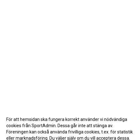
För att hemsidan ska fungera korrekt använder vi nödvändiga
cookies från SportAdmin. Dessa går inte att stänga av.
Föreningen kan också använda frivilliga cookies, t.ex. för statistik
eller marknadsföring. Du väljer själv om du vill acceptera dessa.