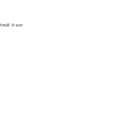
täll. Vi ses!