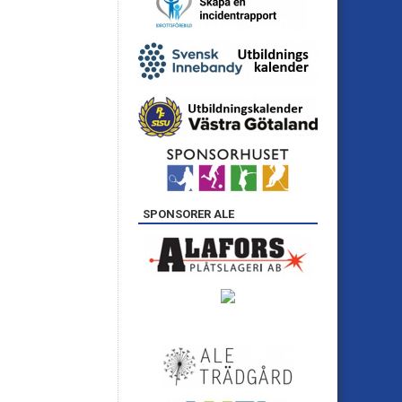
SPONSORER ALE