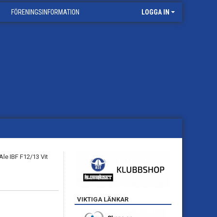
FÖRENINGSINFORMATION
LOGGA IN
VIKTIGA LÄNKAR