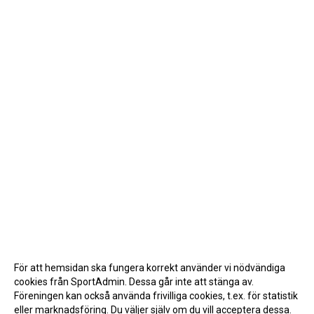
För att hemsidan ska fungera korrekt använder vi nödvändiga
cookies från SportAdmin. Dessa går inte att stänga av.
Föreningen kan också använda frivilliga cookies, t.ex. för statistik
eller marknadsföring. Du väljer själv om du vill acceptera dessa.