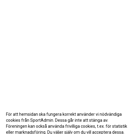
För att hemsidan ska fungera korrekt använder vi nödvändiga
cookies från SportAdmin. Dessa går inte att stänga av.
Föreningen kan också använda frivilliga cookies, t.ex. för statistik
eller marknadsföring. Du väljer själv om du vill acceptera dessa.