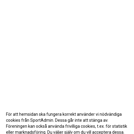
För att hemsidan ska fungera korrekt använder vi nödvändiga
cookies från SportAdmin. Dessa går inte att stänga av.
Föreningen kan också använda frivilliga cookies, t.ex. för statistik
eller marknadsföring. Du väljer själv om du vill acceptera dessa.