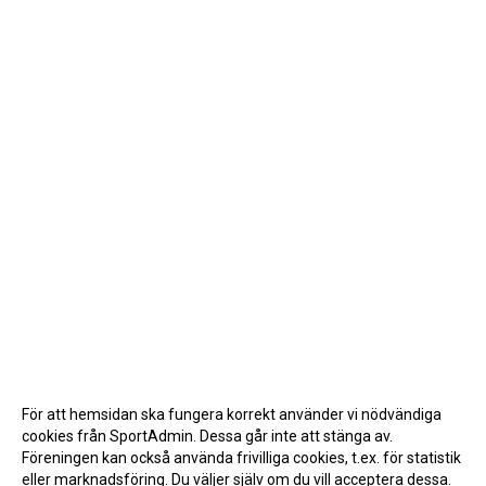
För att hemsidan ska fungera korrekt använder vi nödvändiga
cookies från SportAdmin. Dessa går inte att stänga av.
Föreningen kan också använda frivilliga cookies, t.ex. för statistik
eller marknadsföring. Du väljer själv om du vill acceptera dessa.