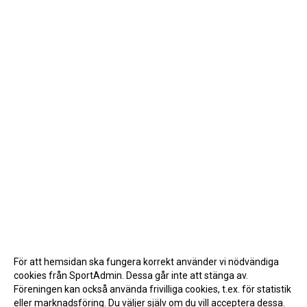
För att hemsidan ska fungera korrekt använder vi nödvändiga
cookies från SportAdmin. Dessa går inte att stänga av.
Föreningen kan också använda frivilliga cookies, t.ex. för statistik
eller marknadsföring. Du väljer själv om du vill acceptera dessa.