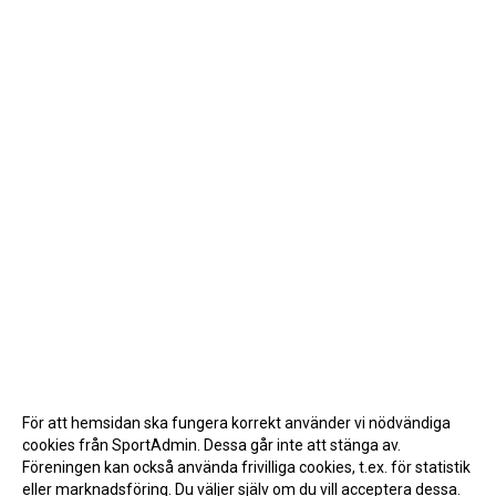
För att hemsidan ska fungera korrekt använder vi nödvändiga
cookies från SportAdmin. Dessa går inte att stänga av.
Föreningen kan också använda frivilliga cookies, t.ex. för statistik
eller marknadsföring. Du väljer själv om du vill acceptera dessa.