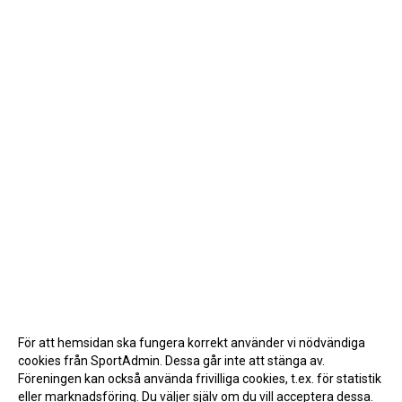
För att hemsidan ska fungera korrekt använder vi nödvändiga
cookies från SportAdmin. Dessa går inte att stänga av.
Föreningen kan också använda frivilliga cookies, t.ex. för statistik
eller marknadsföring. Du väljer själv om du vill acceptera dessa.