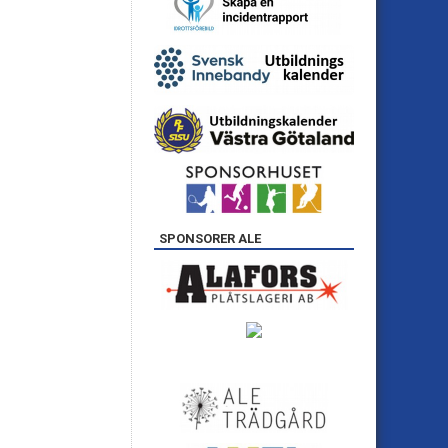
SPONSORER ALE