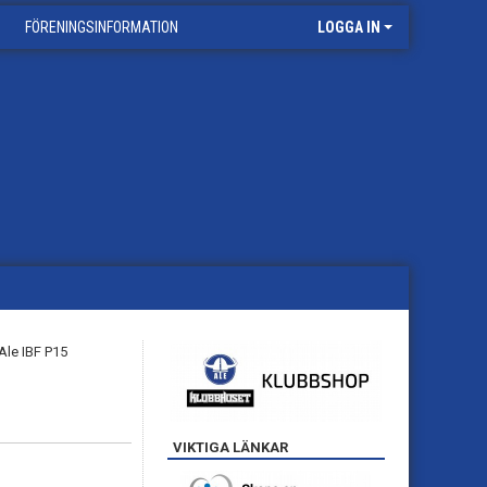
FÖRENINGSINFORMATION
LOGGA IN
VIKTIGA LÄNKAR