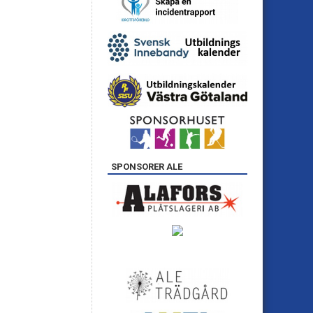
SPONSORER ALE