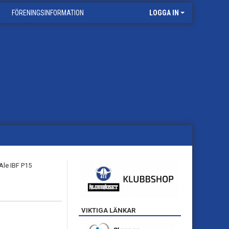
FÖRENINGSINFORMATION
LOGGA IN
VIKTIGA LÄNKAR